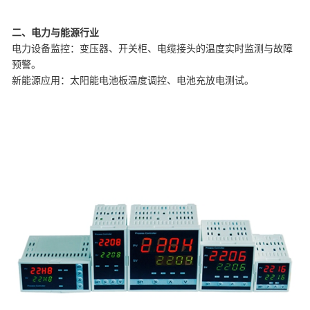
二、电力与能源行业
‌电力设备监控‌：变压器、开关柜、电缆接头的温度实时监测与故障
预警。
‌新能源应用‌：太阳能电池板温度调控、电池充放电测试。