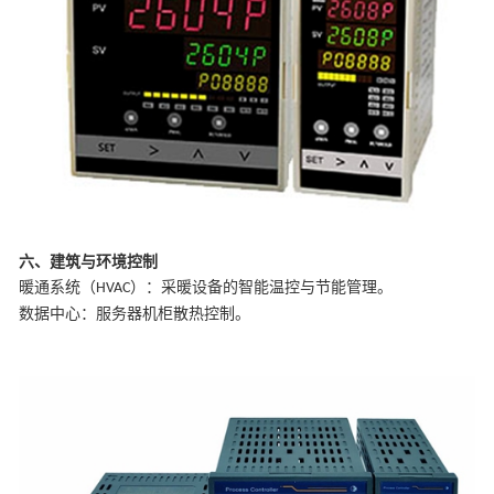
六、建筑与环境控制
‌暖通系统（
）‌：采暖设备的智能温控与节能管理。
HVAC
‌数据中心‌：服务器机柜散热控制。