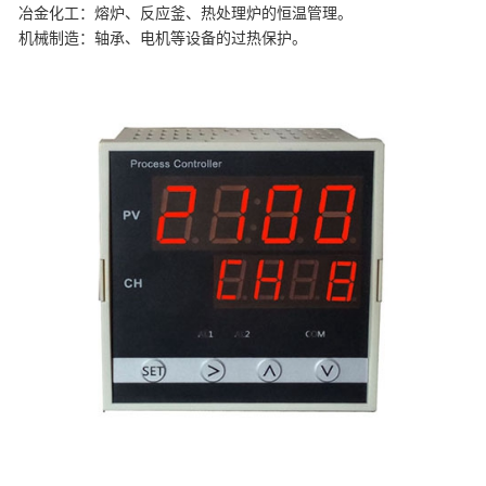
‌冶金化工‌：熔炉、反应釜、热处理炉的恒温管理。
‌机械制造‌：轴承、电机等设备的过热保护。