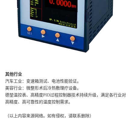
其他行业
‌汽车工业‌：变速箱测试、电池性能验证。
‌美容行业‌：微整形术后冷热敷理疗设备。
德堃温控表、高精度PID过程控制器
技术持续升级，满足各行业对
高精度、高可靠性的温度控制需求。
（以上内容来源网络。如有侵权，请联系删除）