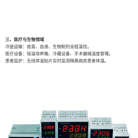
三、医疗与生物领域
‌冷链运输‌：疫苗、血液、生物制剂全程温控。
‌医疗设备‌：恒温培养箱、冷藏设备、手术器械温度管理。
‌患者监护‌：无线体温贴片实时监测隔离病房患者体温。