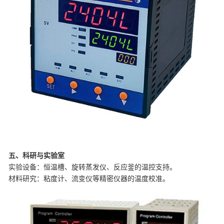
五、科研与实验室
‌实验设备‌：恒温槽、旋转蒸发仪、反应釜的温控支持。
‌材料研究‌：粘度计、流变仪等精密仪器的温度校准。