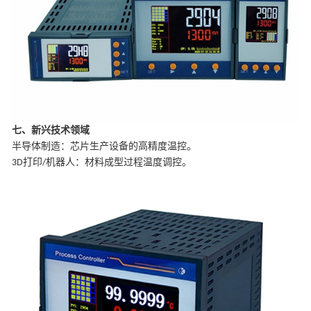
七、新兴技术领域
‌半导体制造‌：芯片生产设备的高精度温控。
打印
机器人‌：材料成型过程温度调控。
3D
/