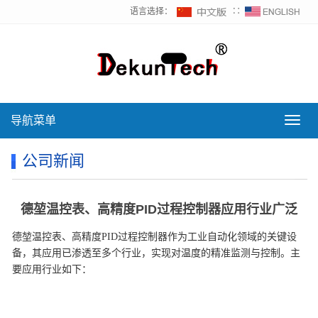
语言选择：
∷
导航菜单
导
航
菜
公司新闻
单
德堃温控表、高精度PID过程控制器应用行业广泛
德堃温控表、高精度PID过程控制器作为工业自动化领域的关键设
备，其应用已渗透至多个行业，实现对温度的精准监测与控制。主
要应用行业如下：