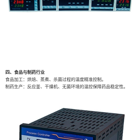
四、食品与制药行业
‌食品加工‌：烘焙、蒸煮、杀菌过程的温度精准控制。
‌制药生产‌：反应釜、干燥机、无菌环境的温控保障药品稳定性。