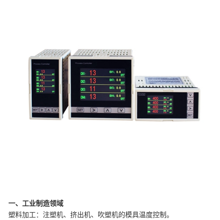
一、工业制造领域
‌塑料加工‌：注塑机、挤出机、吹塑机的模具温度控制。